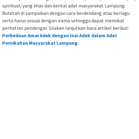
spiritual, yang khas dan kental adat masyarakat Lampung.
Butetah di sampaikan dengan cara berdendang atau berlagu
serta harus sesuai dengan irama sehingga dapat memikat
perhatian pendengar. Silakan lanjutkan baca artikel berikut:
Perbedaan Amai Adek dengan Inai Adek dalam Adat
Pernikahan Masyarakat Lampung
.