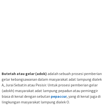
Butetah atau gelar (adok)
adalah sebuah prosesi pemberian
gelar kebangsawanan dalam masyarakat adat lampung dialek
A, Jurai Sebatin atau Pesisir. Untuk prosesi pemberian gelar
(adokh) masyarakat adat lampung pepadun atau peminggir
biasa di kenal dengan sebutan
pepaccur
, yang di kenal juga di
lingkungan masyarakat lampung dialek O.