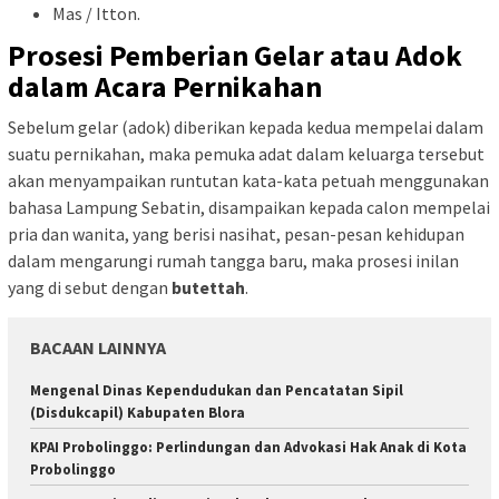
Mas / Itton.
Prosesi Pemberian Gelar atau Adok
dalam Acara Pernikahan
Sebelum gelar (adok) diberikan kepada kedua mempelai dalam
suatu pernikahan, maka pemuka adat dalam keluarga tersebut
akan menyampaikan runtutan kata-kata petuah menggunakan
bahasa Lampung Sebatin, disampaikan kepada calon mempelai
pria dan wanita, yang berisi nasihat, pesan-pesan kehidupan
dalam mengarungi rumah tangga baru, maka prosesi inilan
yang di sebut dengan
butettah
.
BACAAN LAINNYA
Mengenal Dinas Kependudukan dan Pencatatan Sipil
(Disdukcapil) Kabupaten Blora
KPAI Probolinggo: Perlindungan dan Advokasi Hak Anak di Kota
Probolinggo