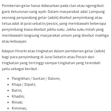
Pemberian gelar harus didasarkan pada clan atau ngengikuti
garis keturunan sang ayah. Dalam masyarakat adat Lampung
seorang penyandang gelar (adok) disebut penyimbang atau
tetua adat di jurai sebatin/pesisir, yang membawahi beberapa
penyimbang biasa disebut jakhu suku. Jakhu suku inilah yang
membawahi langsung masyarakat umum yang disebut makhga
atau kebuayan.
Adapun Hirarki atau tingkatan dalam pemberian gelar (adok)
bagi para penyimbang di Jurai Sebatin atau Pesisir dari
tingkatan yang tertinggi sampai tingkatan yang terendah
yaitu sebagai berikut :
Pangikhan / Suntan / Dalom;
Khaja / Dipati;
Batin;
Khadin;
Minak;
Kimmas;